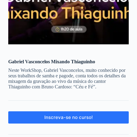
Gabriel Vasconcelos Mixando Thiaguinho
Neste WorkShop, Gabriel Vasconcelos, muito conhecido por
seus trabalhos de samba e pagode, conta todos os detalhes da
mixagem da gravação ao vivo da música do cantor
Thiaguinho com Bruno Cardoso: “Céu e Fé”.
Inscreva-se no curso!