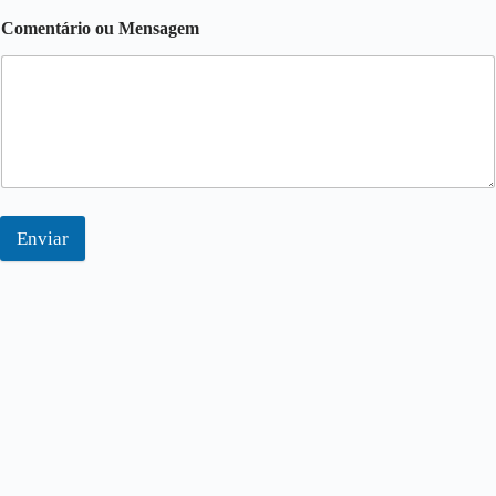
Comentário ou Mensagem
Enviar