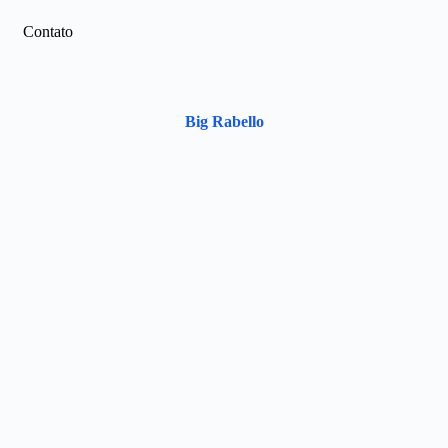
Contato
Big Rabello