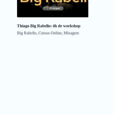
Thiago Big Rabello: 4h de workshop
Big Rabello
,
Cursos Online
,
Mixagem