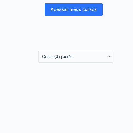
Acessar meus cursos