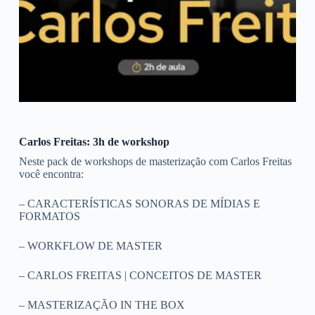
Carlos Freitas: 3h de workshop
Neste pack de workshops de masterização com Carlos Freitas
você encontra:
– CARACTERÍSTICAS SONORAS DE MÍDIAS E
FORMATOS
– WORKFLOW DE MASTER
– CARLOS FREITAS | CONCEITOS DE MASTER
– MASTERIZAÇÃO IN THE BOX