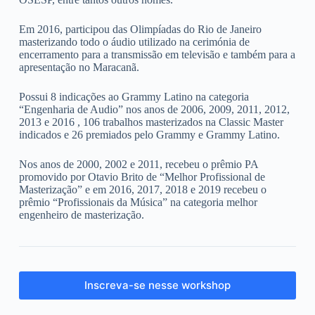
Em 2016, participou das Olimpíadas do Rio de Janeiro
masterizando todo o áudio utilizado na cerimónia de
encerramento para a transmissão em televisão e também para a
apresentação no Maracanã.
Possui 8 indicações ao Grammy Latino na categoria
“Engenharia de Audio” nos anos de 2006, 2009, 2011, 2012,
2013 e 2016 , 106 trabalhos masterizados na Classic Master
indicados e 26 premiados pelo Grammy e Grammy Latino.
Nos anos de 2000, 2002 e 2011, recebeu o prêmio PA
promovido por Otavio Brito de “Melhor Profissional de
Masterização” e em 2016, 2017, 2018 e 2019 recebeu o
prêmio “Profissionais da Música” na categoria melhor
engenheiro de masterização.
Inscreva-se nesse workshop